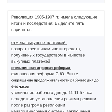
Революция 1905-1907 гг. имела следующие
итоги и последствия: Выделите пять
вариантов
отмена выкупных платежей
возврат крестьянам части средств,
полученных государством в качестве
выкупных платежей
столыпинская аграрная реформа
финансовая реформа С.Ю. Витте
сокращение продолжительности рабочего дня до
9-10 часов
увеличение рабочего дня до 11-11,5 часа
вследствие установления режима реакции
после разгрома революции
начало внедрения системы заключения