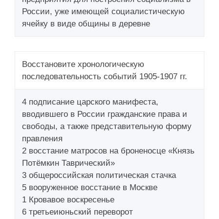
России, уже имеющей социалистическую
ячейку в виде общины в деревне
Восстановите хронологическую
последовательность событий 1905-1907 гг.
4 подписание царского манифеста,
вводившего в России гражданские права и
свободы, а также представительную форму
правления
2 восстание матросов на броненосце «Князь
Потёмкин Таврический»
3 общероссийская политическая стачка
5 вооруженное восстание в Москве
1 Кровавое воскресенье
6 третьеиюньский переворот