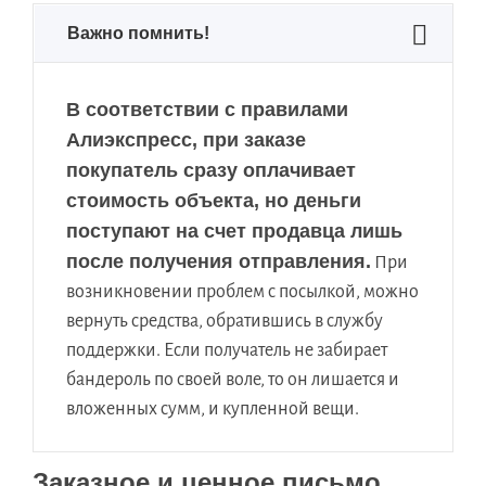
Важно помнить!
В соответствии с правилами
Алиэкспресс, при заказе
покупатель сразу оплачивает
стоимость объекта, но деньги
поступают на счет продавца лишь
после получения отправления.
При
возникновении проблем с посылкой, можно
вернуть средства, обратившись в службу
поддержки. Если получатель не забирает
бандероль по своей воле, то он лишается и
вложенных сумм, и купленной вещи.
Заказное и ценное письмо