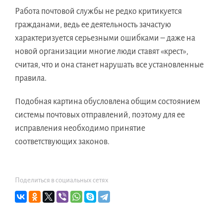
Работа почтовой службы не редко критикуется
гражданами, ведь ее деятельность зачастую
характеризуется серьезными ошибками – даже на
новой организации многие люди ставят «крест»,
считая, что и она станет нарушать все установленные
правила.
Подобная картина обусловлена общим состоянием
системы почтовых отправлений, поэтому для ее
исправления необходимо принятие
соответствующих законов.
Поделиться в социальных сетях