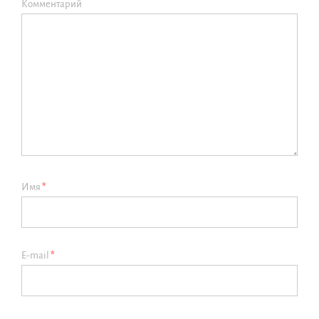
Комментарий
Имя
*
E-mail
*