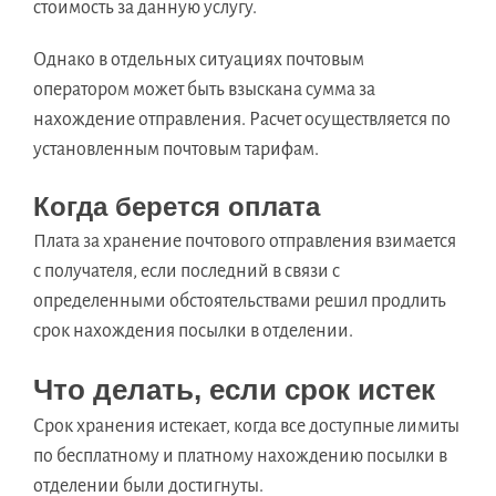
стоимость за данную услугу.
Однако в отдельных ситуациях почтовым
оператором может быть взыскана сумма за
нахождение отправления. Расчет осуществляется по
установленным почтовым тарифам.
Когда берется оплата
Плата за хранение почтового отправления взимается
с получателя, если последний в связи с
определенными обстоятельствами решил продлить
срок нахождения посылки в отделении.
Что делать, если срок истек
Срок хранения истекает, когда все доступные лимиты
по бесплатному и платному нахождению посылки в
отделении были достигнуты.