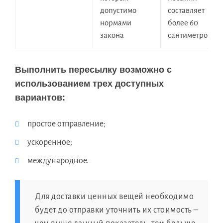
допустимо
составляет
нормами
более 60
закона
сантиметров
Выполнить пересылку возможно с
использованием трех доступных
вариантов:
простое отправление;
ускоренное;
международное.
Для доставки ценных вещей необходимо
будет до отправки уточнить их стоимость –