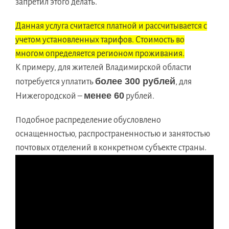
запретил этого делать.
Данная услуга считается платной и рассчитывается с
учетом установленных тарифов. Стоимость во
многом определяется регионом проживания.
К примеру, для жителей Владимирской области
более 300 рублей
потребуется уплатить
, для
менее 60
Нижегородской –
рублей.
Подобное распределение обусловлено
оснащенностью, распространенностью и занятостью
почтовых отделений в конкретном субъекте страны.