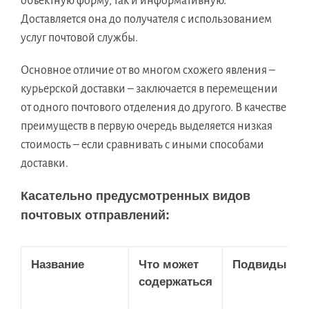
объектную форму, так и информативную.
Доставляется она до получателя с использованием
услуг почтовой службы.
Основное отличие от во многом схожего явления –
курьерской доставки – заключается в перемещении
от одного почтового отделения до другого. В качестве
преимуществ в первую очередь выделяется низкая
стоимость – если сравнивать с иными способами
доставки.
Касательно предусмотренных видов
почтовых отправлений:
Название
Что может
Подвиды
содержаться