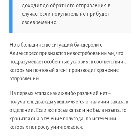
доходит до обратного отправления в
случае, если покупатель не прибудет
своевременно.
Но в большинстве ситуаций бандероли с
Алиэкспресс признаются невостребованными, что
подразумевает особенные условия, в соответствии с
которыми почтовый агент производит хранение
отправлений.
На первых этапах каких-либо различий нет –
получатель дважды уведомляется о наличии заказа в
отделении. Если же посылка так и не была изъята, то
хранится она в течение полугода, по истечении
которых попросту уничтожается.