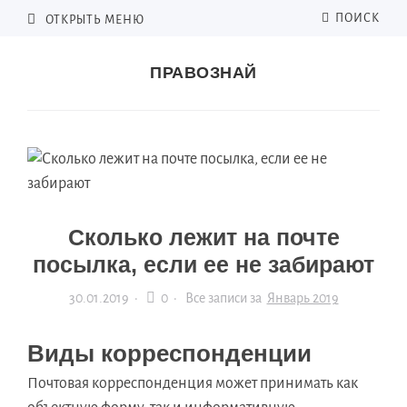
ПОИСК
ОТКРЫТЬ МЕНЮ
ПРАВОЗНАЙ
Сколько лежит на почте
посылка, если ее не забирают
30.01.2019
·
0 ·
Все записи за
Январь 2019
Виды корреспонденции
Почтовая корреспонденция может принимать как