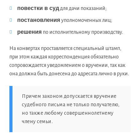
повестки в суд
для дачи показаний;
постановления
уполномоченных лиц;
решения
по исполнительному производству.
На конвертах проставляется специальный штамп,
при этом каждая корреспонденция обязательно
сопровождается уведомлением о вручении, так как
она должна быть донесена до адресата лично в руки.
Причем законом допускается вручение
судебного письма не только получателю,
но также любому совершеннолетнему
члену семьи.