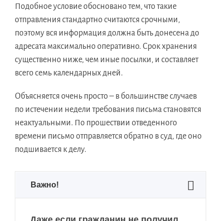
Подобное условие обосновано тем, что такие
отправления стандартно считаются срочными,
поэтому вся информация должна быть донесена до
адресата максимально оперативно. Срок хранения
существенно ниже, чем иные посылки, и составляет
всего семь календарных дней.
Объясняется очень просто – в большинстве случаев
по истечении недели требования письма становятся
неактуальными. По прошествии отведенного
времени письмо отправляется обратно в суд, где оно
подшивается к делу.
Важно!
Даже если гражданин не получил