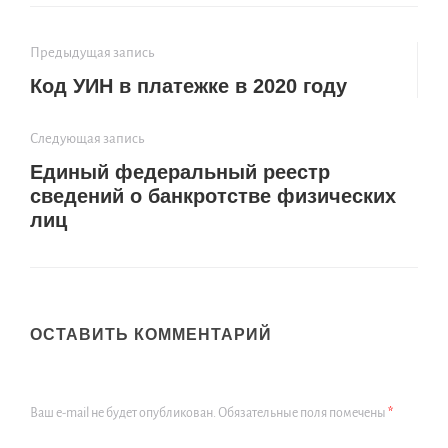
Предыдущая запись
Код УИН в платежке в 2020 году
Следующая запись
Единый федеральный реестр
сведений о банкротстве физических
лиц
ОСТАВИТЬ КОММЕНТАРИЙ
Ваш e-mail не будет опубликован.
Обязательные поля помечены
*