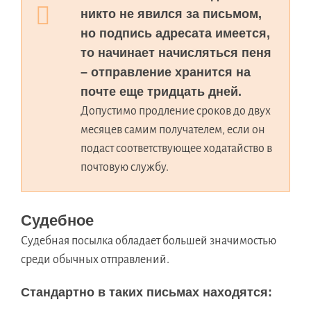
никто не явился за письмом,
но подпись адресата имеется,
то начинает начисляться пеня
– отправление хранится на
почте еще тридцать дней.
Допустимо продление сроков до двух
месяцев самим получателем, если он
подаст соответствующее ходатайство в
почтовую службу.
Судебное
Судебная посылка обладает большей значимостью
среди обычных отправлений.
Стандартно в таких письмах находятся: