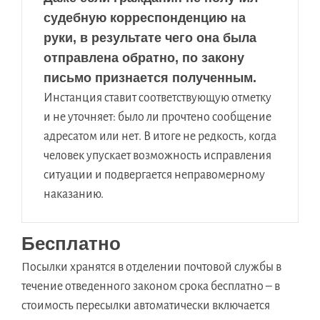
судебную корреспонденцию на
руки, в результате чего она была
отправлена обратно, по закону
письмо признается полученным.
Инстанция ставит соответствующую отметку
и не уточняет: было ли прочтено сообщение
адресатом или нет. В итоге не редкость, когда
человек упускает возможность исправления
ситуации и подвергается неправомерному
наказанию.
Бесплатно
Посылки хранятся в отделении почтовой службы в
течение отведенного законом срока бесплатно – в
стоимость пересылки автоматически включается