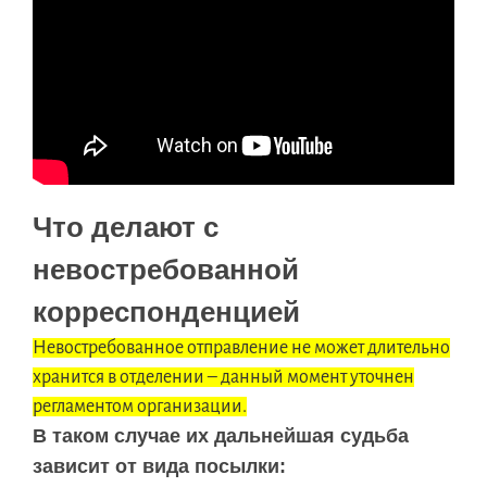
Что делают с
невостребованной
корреспонденцией
Невостребованное отправление не может длительно
хранится в отделении – данный момент уточнен
регламентом организации.
В таком случае их дальнейшая судьба
зависит от вида посылки: