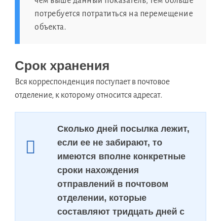
чем выше данный показатель, тем больше
потребуется потратиться на перемещение
объекта.
Срок хранения
Вся корреспонденция поступает в почтовое
отделение, к которому относится адресат.
Сколько дней посылка лежит,
если ее не забирают, то
имеются вполне конкретные
сроки нахождения
отправлений в почтовом
отделении, которые
составляют тридцать дней с