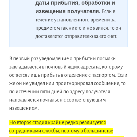
даты прибытия, обработки и
извещения получателя.
Если в
течение установленного времени за
предметом так никто и не явился, то он
доставляется отправителю за его счет.
В первый раз уведомление о прибытии посылки
закладывается в почтовый ящик адресата, которому
остается лишь прибыть в отделение с паспортом. Если
же он не увидел или проигнорировал сообщение, то
по истечении пяти дней по адресу получателя
направляется почтальон с соответствующим
извещением.
Но вторая стадия крайне редко реализуется
сотрудниками службы, поэтому в большинстве