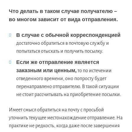
Что делать в таком случае получателю –
во многом зависит от вида отправления.
В случае с обычной корреспонденцией
достаточно обратиться в почтовую службу и
попытаться отыскать и получить посылку.
Если же отправление является
заказным или ценным,
то по истечении
отведенного времени, оно попросту будет
перенаправлено отправителю. В такой ситуации
не стоит рассчитывать на приобретение посылки.
Имеет смысл обратиться на почту с просьбой
уточнить текущее местонахождение отправление. На
практике не редкость, когда даже после завершения